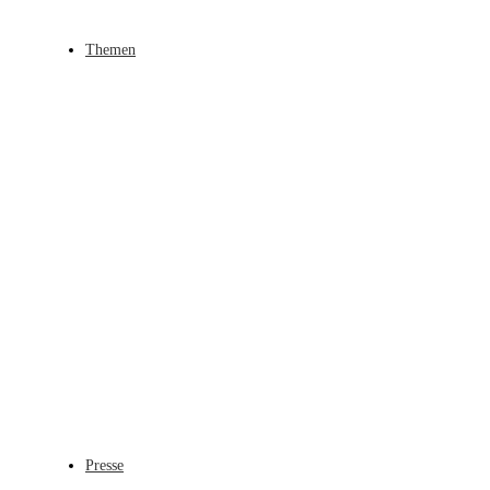
Themen
Presse