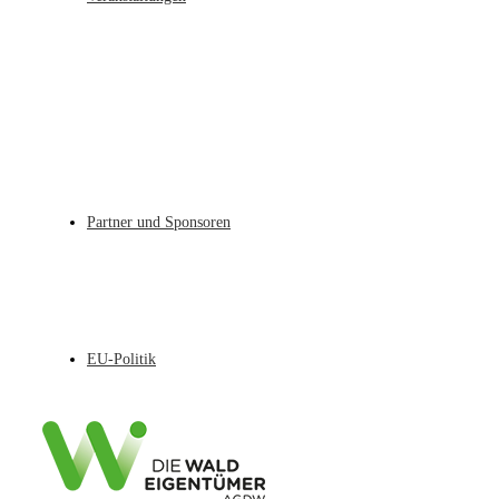
Partner und Sponsoren
EU-Politik