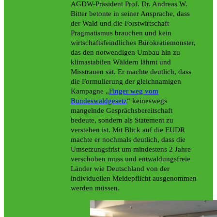
AGDW-Präsident Prof. Dr. Andreas W.
Bitter betonte in seiner Ansprache, dass
der Wald und die Forstwirtschaft
Pragmatismus brauchen und kein
wirtschaftsfeindliches Bürokratiemonster,
das den notwendigen Umbau hin zu
klimastabilen Wäldern lähmt und
Misstrauen sät. Er machte deutlich, dass
die Formulierung der gleichnamigen
Kampagne „
Finger weg vom
Bundeswaldgesetz
“ keineswegs
mangelnde Gesprächsbereitschaft
bedeute, sondern als Statement zu
verstehen ist. Mit Blick auf die EUDR
machte er nochmals deutlich, dass die
Umsetzungsfrist um mindestens 2 Jahre
verschoben muss und entwaldungsfreie
Länder wie Deutschland von der
individuellen Meldepflicht ausgenommen
werden müssen.