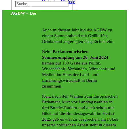
Vorherige
Nächste
Parlamentarischer
AGDW – Die
Sommerempfang 2024
Auch in diesem Jahr lud die AGDW zu
einem Sommerabend mit Grillbuffet,
Drinks und angeregten Gesprächen ein.
Beim
Parlamentarischen
Sommerempfang am 26. Juni 2024
kamen gut 130 Gäste aus Politik,
Wissenschaft, Verbänden, Wirtschaft und
Medien im Haus der Land- und
Ernährungswirtschaft in Berlin
zusammen.
Kurz nach den Wahlen zum Europäischen
Parlament, kurz vor Landtagswahlen in
drei Bundesländern und auch schon mit
Blick auf die Bundestagswahl im Herbst
2025 gab es viel zu besprechen. Im Fokus
unserer politischen Arbeit steht in diesem