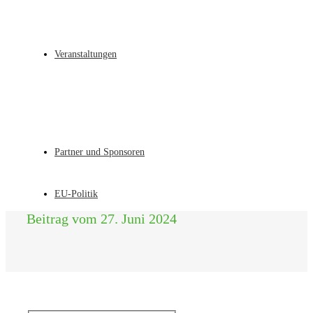
Veranstaltungen
Partner und Sponsoren
EU-Politik
Beitrag vom 27. Juni 2024