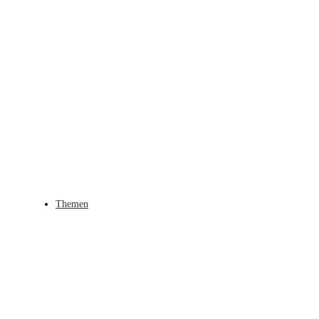
Themen