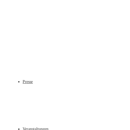
Presse
Veranstaltungen