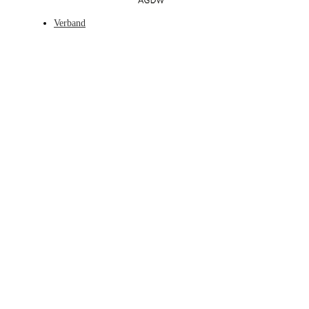
Verband