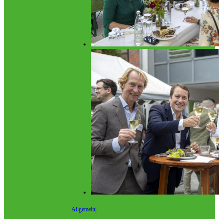
Allgemein
|