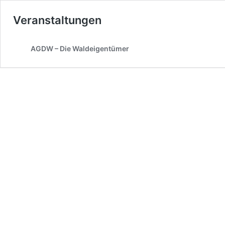
Veranstaltungen
AGDW – Die Waldeigentümer