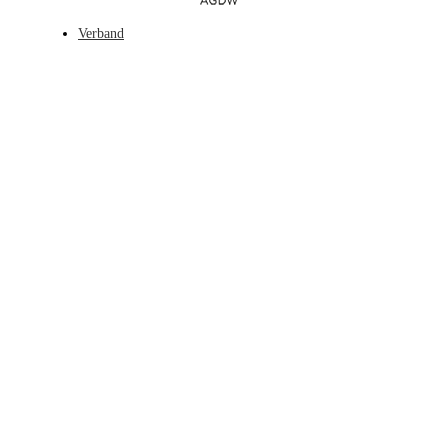
Verband