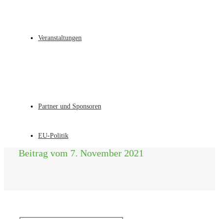
Veranstaltungen
Partner und Sponsoren
EU-Politik
Beitrag vom 7. November 2021