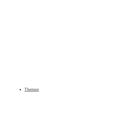
Themen