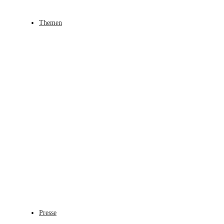
Themen
Presse