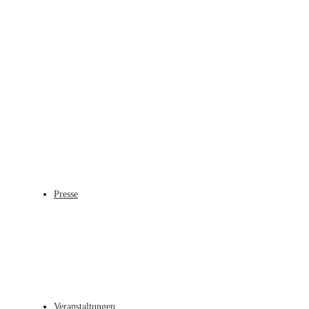
Presse
Veranstaltungen