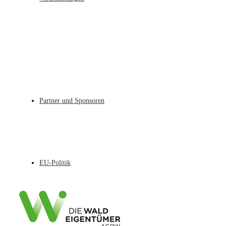
Partner und Sponsoren
EU-Politik