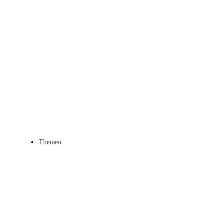
Themen