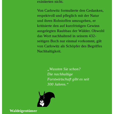
existierten nicht.
Von Carlowitz formulierte den Gedanken,
respektvoll und pfleglich mit der Natur
und ihren Rohstoffen umzugehen, er
kritisierte den auf kurzfristigen Gewinn
ausgelegten Raubbau der Wälder. Obwohl
das Wort nachhaltend in seinem 432-
seitigen Buch nur einmal vorkommt, gilt
von Carlowitz als Schöpfer des Begriffes
Nachhaltigkeit.
Wussten Sie schon?
Die nachhaltige
Forstwirtschaft gibt es seit
300 Jahren.
Waldeigentümer