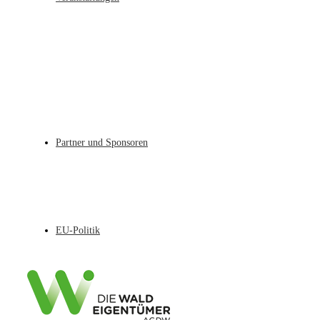
Partner und Sponsoren
EU-Politik