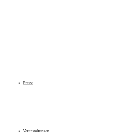
Presse
Veranstaltungen