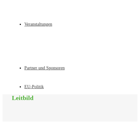
Veranstaltungen
Partner und Sponsoren
EU-Politik
Leitbild