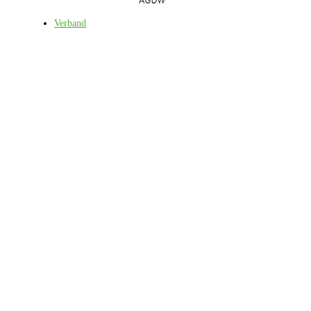
Verband