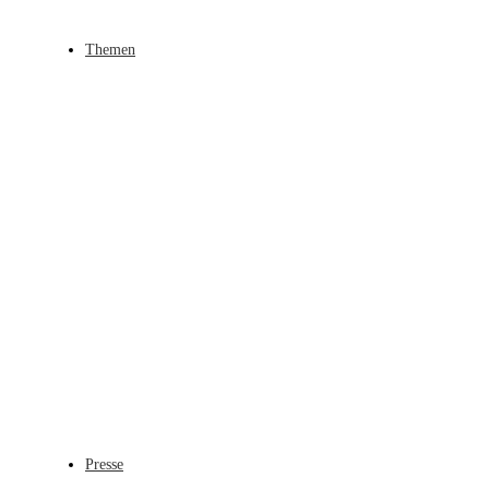
Themen
Presse