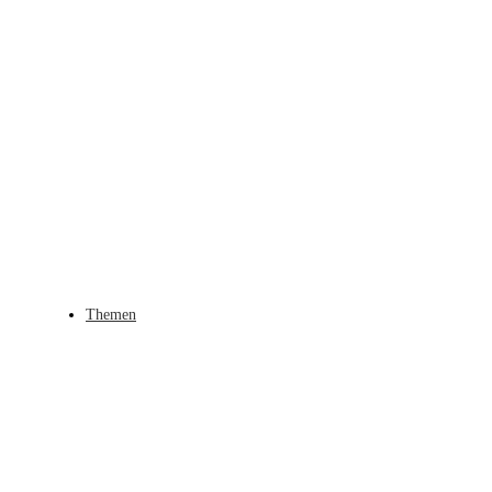
Themen