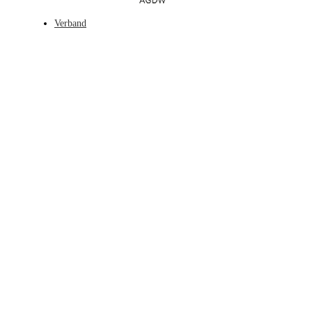
Verband