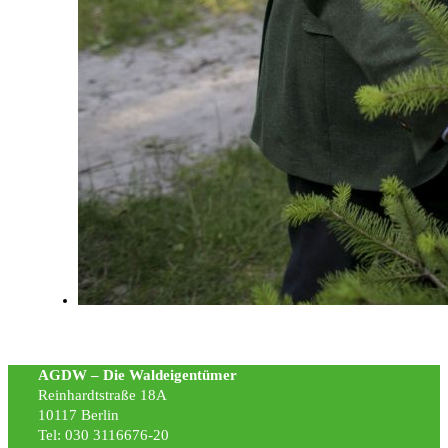
AGDW – Die Waldeigentümer
Reinhardtstraße 18A
10117 Berlin
Tel: 030 3116676-20