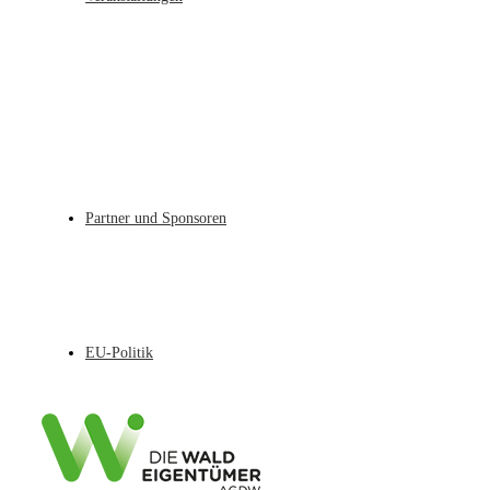
Partner und Sponsoren
EU-Politik