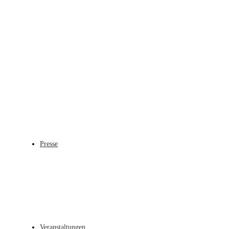
Presse
Veranstaltungen