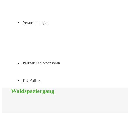
Veranstaltungen
Partner und Sponsoren
EU-Politik
Waldspaziergang