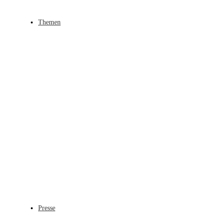
Themen
Presse