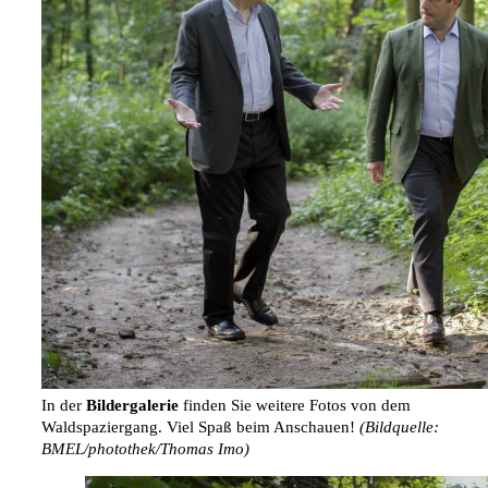
In der
Bildergalerie
finden Sie weitere Fotos von dem
Waldspaziergang. Viel Spaß beim Anschauen!
(Bildquelle:
BMEL/photothek/Thomas Imo)