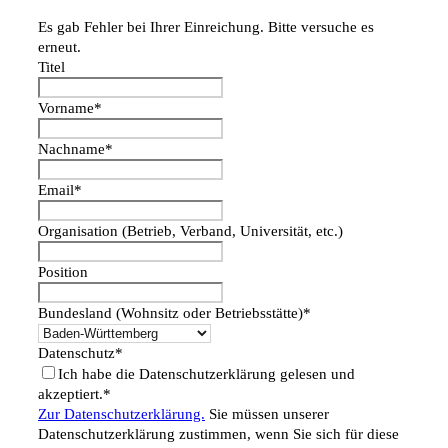
Es gab Fehler bei Ihrer Einreichung. Bitte versuche es
erneut.
Titel
Vorname*
Nachname*
Email*
Organisation (Betrieb, Verband, Universität, etc.)
Position
Bundesland (Wohnsitz oder Betriebsstätte)*
Datenschutz*
Ich habe die Datenschutzerklärung gelesen und
akzeptiert.*
Zur Datenschutzerklärung.
Sie müssen unserer
Datenschutzerklärung zustimmen, wenn Sie sich für diese