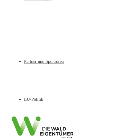
Partner und Sponsoren
EU-Politik