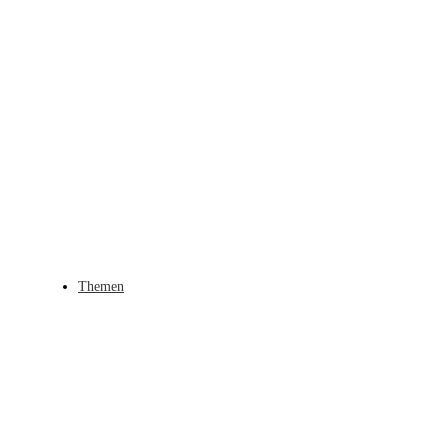
Themen