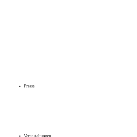
Presse
Veranstaltungen