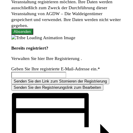
Veranstaltung registrieren möchten. Ihre Daten werden
ausschließlich zum Zweck der Durchführung dieser
Veranstaltung von AGDW – Die Waldeigentümer
gespeichert und verwendet. Ihre Daten werden nicht weiter
gegeben.
Bereits registriert?
Verwalten Sie hier Ihre Registrierung .
Geben Sie Ihre registrierte E-Mail-Adresse ein.*