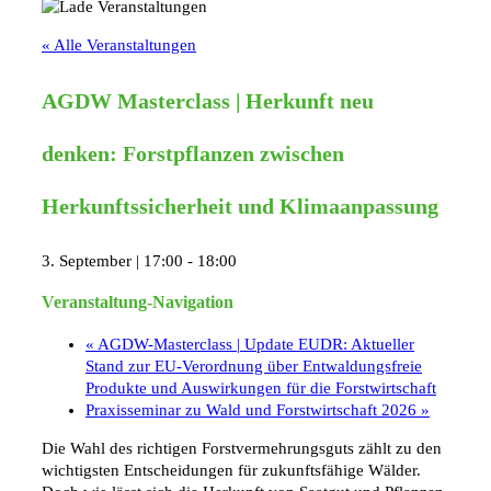
« Alle Veranstaltungen
AGDW Masterclass | Herkunft neu
denken: Forstpflanzen zwischen
Herkunftssicherheit und Klimaanpassung
3. September | 17:00
-
18:00
Veranstaltung-Navigation
«
AGDW-Masterclass | Update EUDR: Aktueller
Stand zur EU-Verordnung über Entwaldungsfreie
Produkte und Auswirkungen für die Forstwirtschaft
Praxisseminar zu Wald und Forstwirtschaft 2026
»
Die Wahl des richtigen Forstvermehrungsguts zählt zu den
wichtigsten Entscheidungen für zukunftsfähige Wälder.