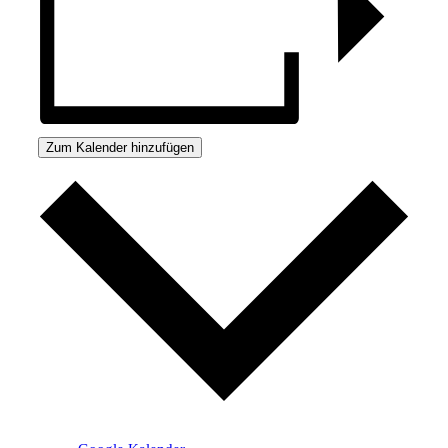
Zum Kalender hinzufügen