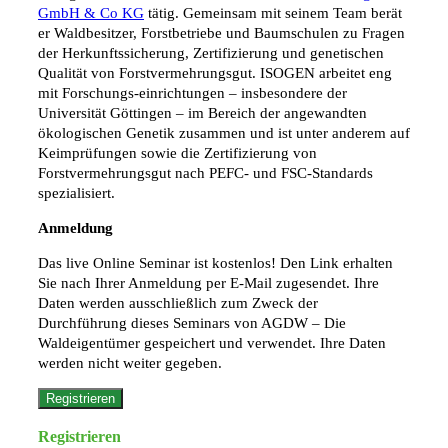
GmbH & Co KG
tätig. Gemeinsam mit seinem Team berät
er Waldbesitzer, Forstbetriebe und Baumschulen zu Fragen
der Herkunftssicherung, Zertifizierung und genetischen
Qualität von Forstvermehrungsgut. ISOGEN arbeitet eng
mit Forschungs-einrichtungen – insbesondere der
Universität Göttingen – im Bereich der angewandten
ökologischen Genetik zusammen und ist unter anderem auf
Keimprüfungen sowie die Zertifizierung von
Forstvermehrungsgut nach PEFC- und FSC-Standards
spezialisiert.
Anmeldung
Das live Online Seminar ist kostenlos! Den Link erhalten
Sie nach Ihrer Anmeldung per E-Mail zugesendet. Ihre
Daten werden ausschließlich zum Zweck der
Durchführung dieses Seminars von AGDW – Die
Waldeigentümer gespeichert und verwendet. Ihre Daten
werden nicht weiter gegeben.
Registrieren
Registrieren