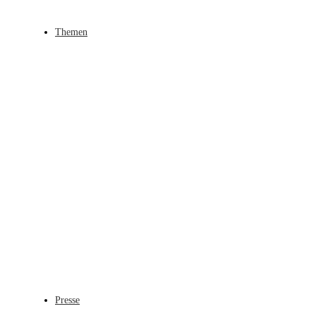
Themen
Presse