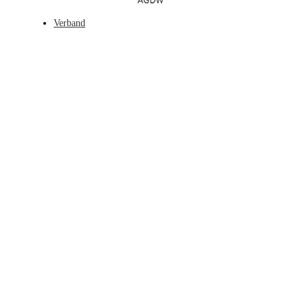
Verband