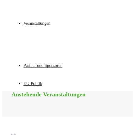
Veranstaltungen
Partner und Sponsoren
EU-Politik
Anstehende Veranstaltungen