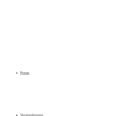
Presse
Veranstaltungen