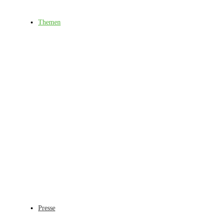
Themen
Presse