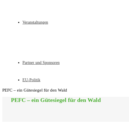
Veranstaltungen
Partner und Sponsoren
EU-Politik
PEFC – ein Gütesiegel für den Wald
PEFC – ein Gütesiegel für den Wald