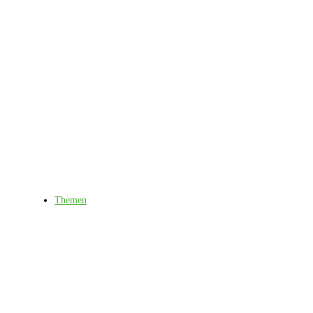
Themen