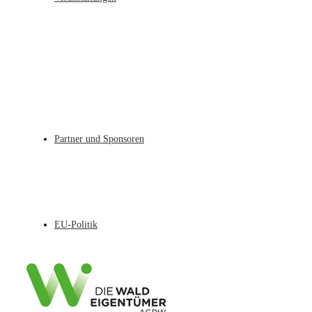
Partner und Sponsoren
EU-Politik