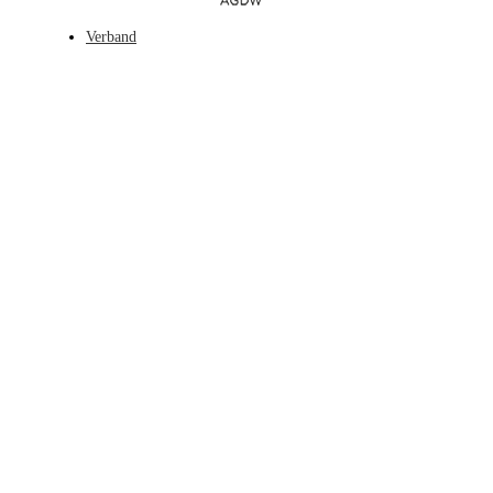
Verband