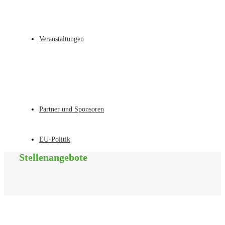
Veranstaltungen
Partner und Sponsoren
EU-Politik
Stellenangebote