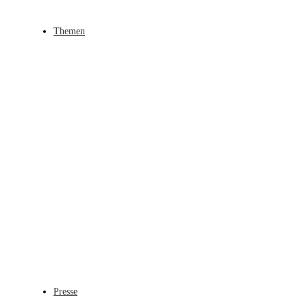
Themen
Presse