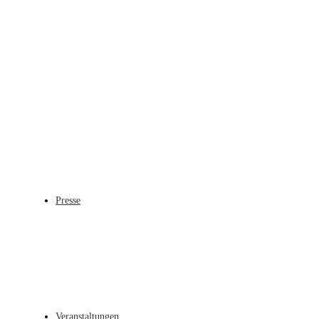
Presse
Veranstaltungen