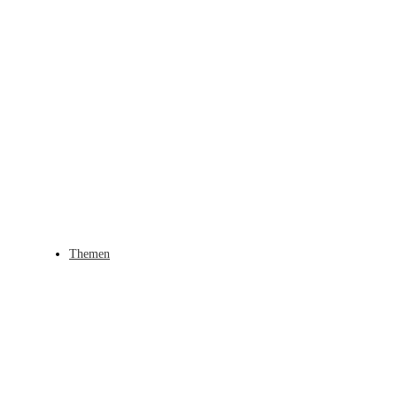
Themen