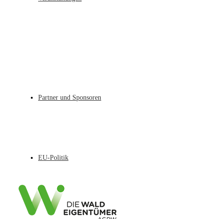
Partner und Sponsoren
EU-Politik