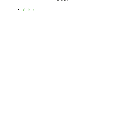
Verband