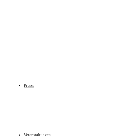
Presse
Veranstaltungen