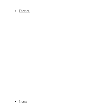
Themen
Presse