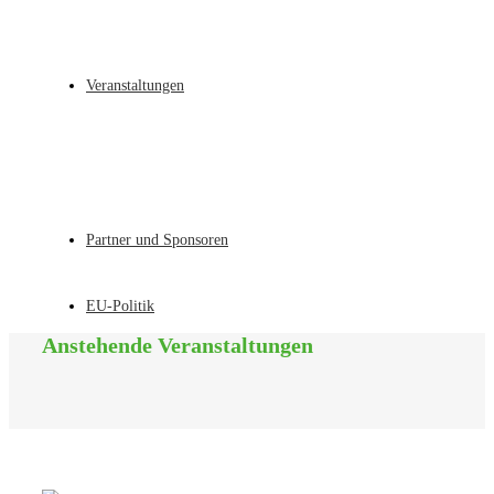
Veranstaltungen
Partner und Sponsoren
EU-Politik
Anstehende Veranstaltungen