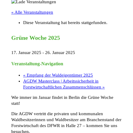
« Alle Veranstaltungen
Diese Veranstaltung hat bereits stattgefunden.
Grüne Woche 2025
17. Januar 2025
-
26. Januar 2025
Veranstaltung-Navigation
«
Empfang der Waldeigentümer 2025
AGDW Masterclass | Arbeitssicherheit in
Forstwirtschaftlichen Zusammenschlüssen
»
Wie immer im Januar findet in Berlin die Grüne Woche
statt!
Die AGDW vertritt die privaten und kommunalen
Waldbesitzerinnen und Waldbesitzer am Branchenstand der
Forstwirtschaft des DFWR in Halle 27 – kommen Sie uns
besuchen.