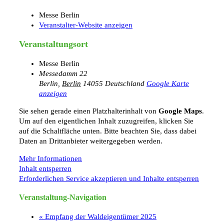
Messe Berlin
Veranstalter-Website anzeigen
Veranstaltungsort
Messe Berlin
Messedamm 22
Berlin
,
Berlin
14055
Deutschland
Google Karte
anzeigen
Sie sehen gerade einen Platzhalterinhalt von
Google Maps
.
Um auf den eigentlichen Inhalt zuzugreifen, klicken Sie
auf die Schaltfläche unten. Bitte beachten Sie, dass dabei
Daten an Drittanbieter weitergegeben werden.
Mehr Informationen
Inhalt entsperren
Erforderlichen Service akzeptieren und Inhalte entsperren
Veranstaltung-Navigation
«
Empfang der Waldeigentümer 2025