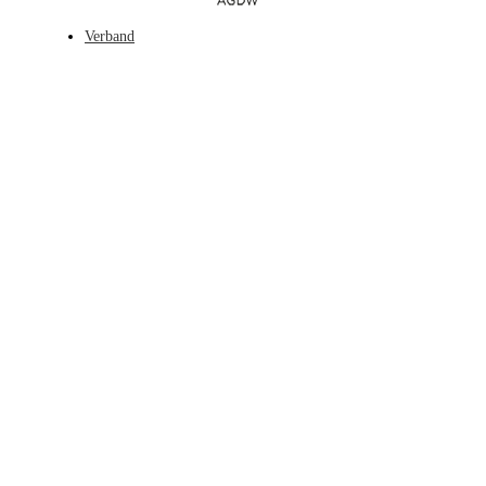
Verband