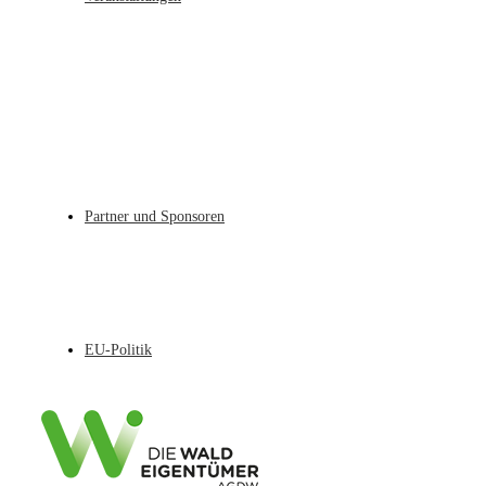
Partner und Sponsoren
EU-Politik