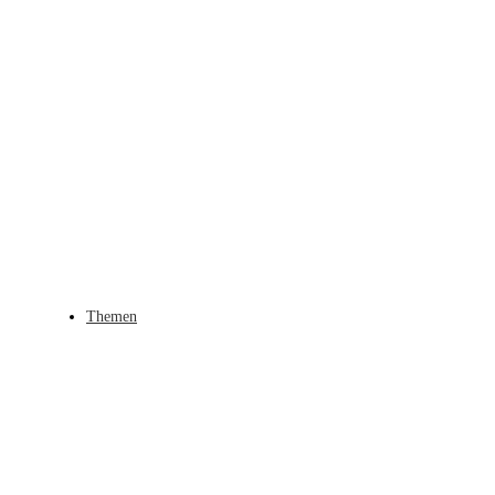
Themen