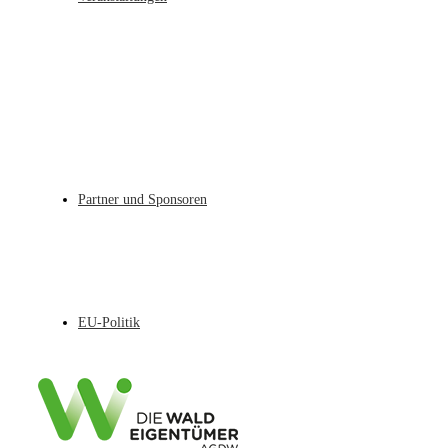
Partner und Sponsoren
EU-Politik