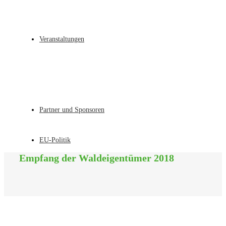
Veranstaltungen
Partner und Sponsoren
EU-Politik
Empfang der Waldeigentümer 2018