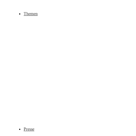
Themen
Presse