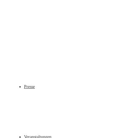
Presse
Veranstaltungen