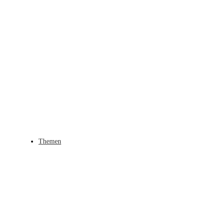
Themen