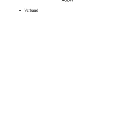
Verband