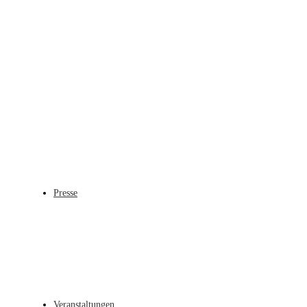
Presse
Veranstaltungen