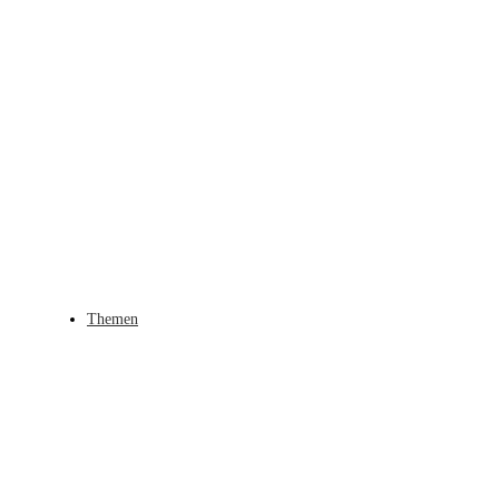
Themen