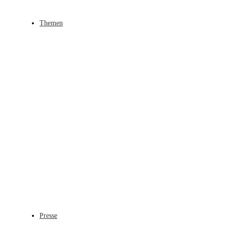
Themen
Presse