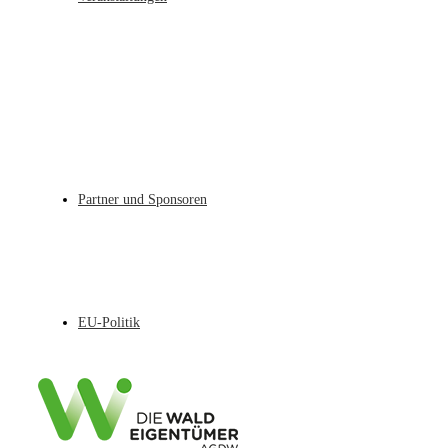
Partner und Sponsoren
EU-Politik