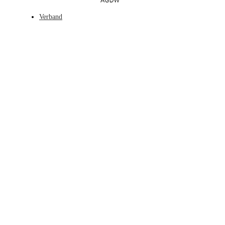
Verband