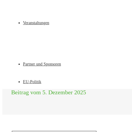
Veranstaltungen
Partner und Sponsoren
EU-Politik
Beitrag vom 5. Dezember 2025