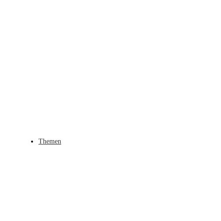
Themen