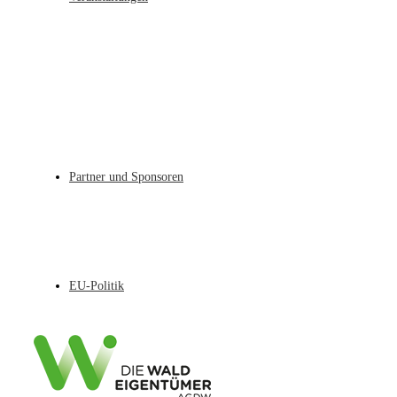
Partner und Sponsoren
EU-Politik