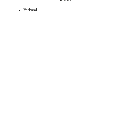
Verband