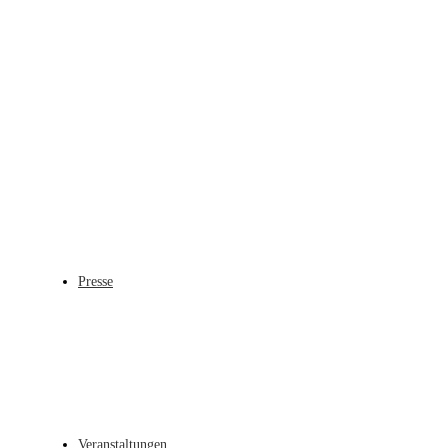
Presse
Veranstaltungen