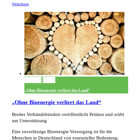
Weiterlesen
Permalink
Gallery
„Ohne Bioenergie verliert das Land“
„Ohne Bioenergie verliert das Land“
Breites Verbändebündnis veröffentlicht Petition und wirbt
um Unterstützung
Eine zuverlässige Bioenergie-Versorgung ist für die
Menschen in Deutschland von essenzieller Bedeutung.