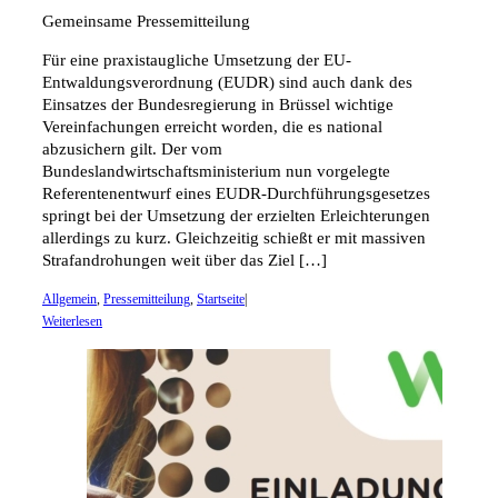
Gemeinsame Pressemitteilung
Für eine praxistaugliche Umsetzung der EU-
Entwaldungsverordnung (EUDR) sind auch dank des
Einsatzes der Bundesregierung in Brüssel wichtige
Vereinfachungen erreicht worden, die es national
abzusichern gilt. Der vom
Bundeslandwirtschaftsministerium nun vorgelegte
Referentenentwurf eines EUDR-Durchführungsgesetzes
springt bei der Umsetzung der erzielten Erleichterungen
allerdings zu kurz. Gleichzeitig schießt er mit massiven
Strafandrohungen weit über das Ziel […]
Allgemein
,
Pressemitteilung
,
Startseite
|
Weiterlesen