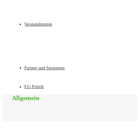
Veranstaltungen
Partner und Sponsoren
EU-Politik
Allgemein