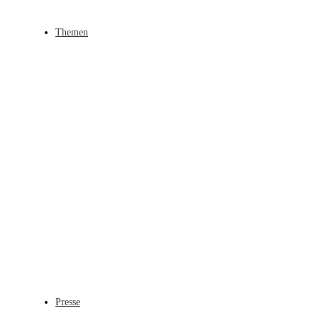
Themen
Presse