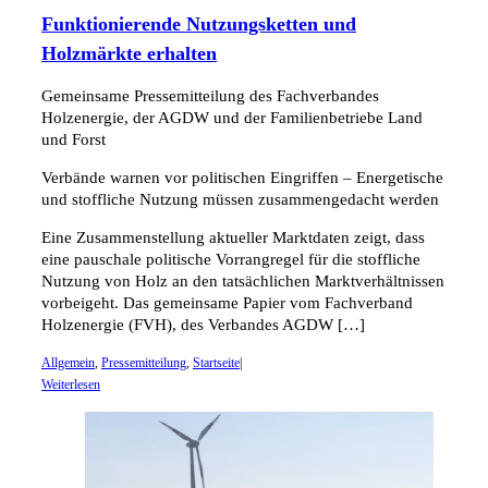
Funktionierende Nutzungsketten und
Holzmärkte erhalten
Gemeinsame Pressemitteilung des Fachverbandes
Holzenergie, der AGDW und der Familienbetriebe Land
und Forst
Verbände warnen vor politischen Eingriffen – Energetische
und stoffliche Nutzung müssen zusammengedacht werden
Eine Zusammenstellung aktueller Marktdaten zeigt, dass
eine pauschale politische Vorrangregel für die stoffliche
Nutzung von Holz an den tatsächlichen Marktverhältnissen
vorbeigeht. Das gemeinsame Papier vom Fachverband
Holzenergie (FVH), des Verbandes AGDW […]
Allgemein
,
Pressemitteilung
,
Startseite
|
Weiterlesen