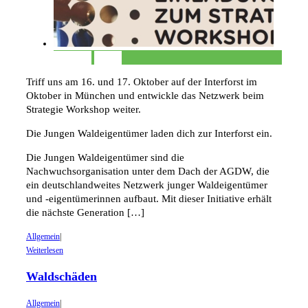
Permalink
Gallery
Triff uns am 16. und 17. Oktober auf der Interforst im
Oktober in München und entwickle das Netzwerk beim
Strategie Workshop weiter.
Die Jungen Waldeigentümer laden dich zur Interforst ein.
Die Jungen Waldeigentümer sind die
Nachwuchsorganisation unter dem Dach der AGDW, die
ein deutschlandweites Netzwerk junger Waldeigentümer
und -eigentümerinnen aufbaut. Mit dieser Initiative erhält
die nächste Generation […]
Allgemein
|
Weiterlesen
Waldschäden
Allgemein
|