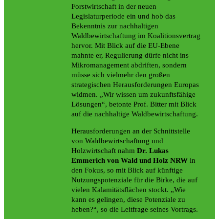
Forstwirtschaft in der neuen
Legislaturperiode ein und hob das
Bekenntnis zur nachhaltigen
Waldbewirtschaftung im Koalitionsvertrag
hervor. Mit Blick auf die EU-Ebene
mahnte er, Regulierung dürfe nicht ins
Mikromanagement abdriften, sondern
müsse sich vielmehr den großen
strategischen Herausforderungen Europas
widmen. „Wir wissen um zukunftsfähige
Lösungen“, betonte Prof. Bitter mit Blick
auf die nachhaltige Waldbewirtschaftung.
Herausforderungen an der Schnittstelle
von Waldbewirtschaftung und
Holzwirtschaft nahm
Dr. Lukas
Emmerich von Wald und Holz NRW
in
den Fokus, so mit Blick auf künftige
Nutzungspotenziale für die Birke, die auf
vielen Kalamitätsflächen stockt. „Wie
kann es gelingen, diese Potenziale zu
heben?“, so die Leitfrage seines Vortrags.