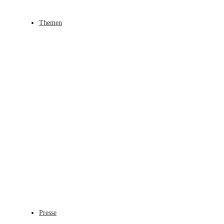
Themen
Presse