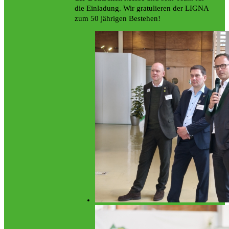
die Einladung. Wir gratulieren der LIGNA
zum 50 jährigen Bestehen!