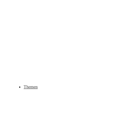
Themen