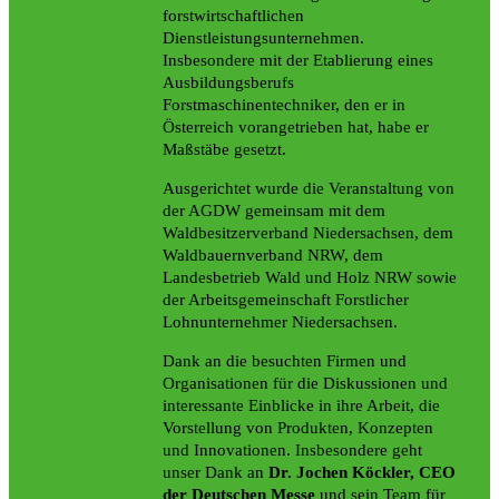
forstwirtschaftlichen
Dienstleistungsunternehmen.
Insbesondere mit der Etablierung eines
Ausbildungsberufs
Forstmaschinentechniker, den er in
Österreich vorangetrieben hat, habe er
Maßstäbe gesetzt.
Ausgerichtet wurde die Veranstaltung von
der AGDW gemeinsam mit dem
Waldbesitzerverband Niedersachsen, dem
Waldbauernverband NRW, dem
Landesbetrieb Wald und Holz NRW sowie
der Arbeitsgemeinschaft Forstlicher
Lohnunternehmer Niedersachsen.
Dank an die besuchten Firmen und
Organisationen für die Diskussionen und
interessante Einblicke in ihre Arbeit, die
Vorstellung von Produkten, Konzepten
und Innovationen. Insbesondere geht
unser Dank an
Dr. Jochen Köckler, CEO
der Deutschen Messe
und sein Team für