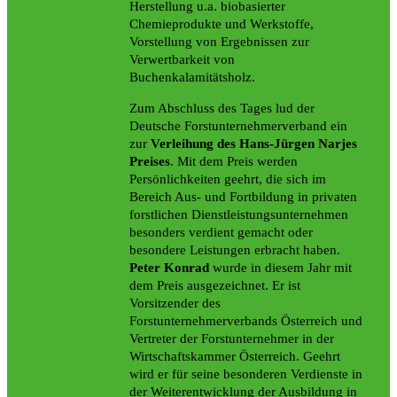
Herstellung u.a. biobasierter
Chemieprodukte und Werkstoffe,
Vorstellung von Ergebnissen zur
Verwertbarkeit von
Buchenkalamitätsholz.
Zum Abschluss des Tages lud der
Deutsche Forstunternehmerverband ein
zur
Verleihung des Hans-Jürgen Narjes
Preises
. Mit dem Preis werden
Persönlichkeiten geehrt, die sich im
Bereich Aus- und Fortbildung in privaten
forstlichen Dienstleistungsunternehmen
besonders verdient gemacht oder
besondere Leistungen erbracht haben.
Peter Konrad
wurde in diesem Jahr mit
dem Preis ausgezeichnet. Er ist
Vorsitzender des
Forstunternehmerverbands Österreich und
Vertreter der Forstunternehmer in der
Wirtschaftskammer Österreich. Geehrt
wird er für seine besonderen Verdienste in
der Weiterentwicklung der Ausbildung in