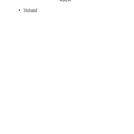
Verband