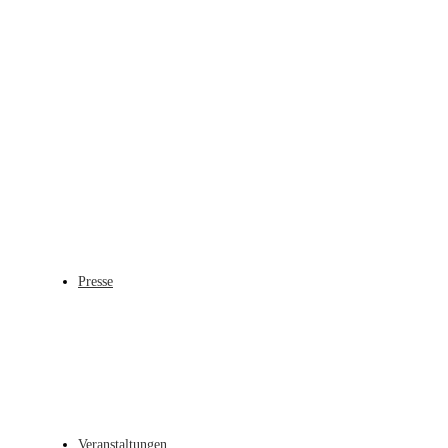
Presse
Veranstaltungen