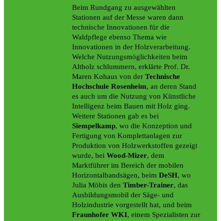
Beim Rundgang zu ausgewählten
Stationen auf der Messe waren dann
technische Innovationen für die
Waldpflege ebenso Thema wie
Innovationen in der Holzverarbeitung.
Welche Nutzungsmöglichkeiten beim
Altholz schlummern, erklärte Prof. Dr.
Maren Kohaus von der
Technische
Hochschule Rosenheim
, an deren Stand
es auch um die Nutzung von Künstliche
Intelligenz beim Bauen mit Holz ging.
Weitere Stationen gab es bei
Siempelkamp
, wo die Konzeption und
Fertigung von Komplettanlagen zur
Produktion von Holzwerkstoffen gezeigt
wurde, bei
Wood-Mizer
, dem
Marktführer im Bereich der mobilen
Horizontalbandsägen, beim
DeSH
, wo
Julia Möbis den
Timber-Trainer
, das
Ausbildungsmobil der Säge- und
Holzindustrie vorgestellt hat, und beim
Fraunhofer WKI
, einem Spezialisten zur