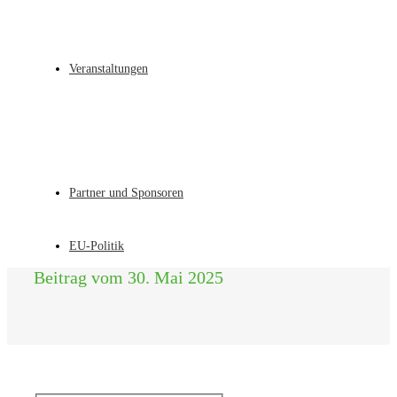
Veranstaltungen
Partner und Sponsoren
EU-Politik
Beitrag vom 30. Mai 2025