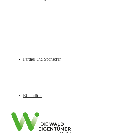
Partner und Sponsoren
EU-Politik