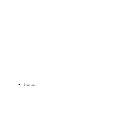
Themen