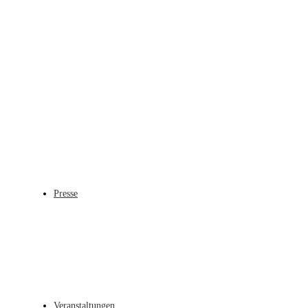
Presse
Veranstaltungen