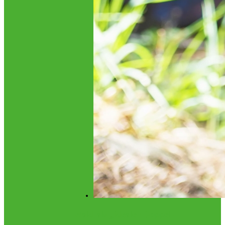
Wald als „idealer Doppel-