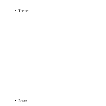
Themen
Presse