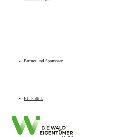
Partner und Sponsoren
EU-Politik