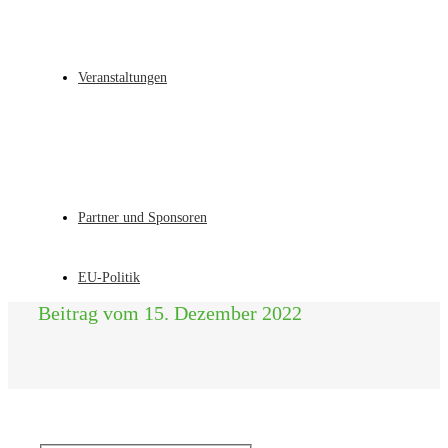
Veranstaltungen
Partner und Sponsoren
EU-Politik
Beitrag vom 15. Dezember 2022