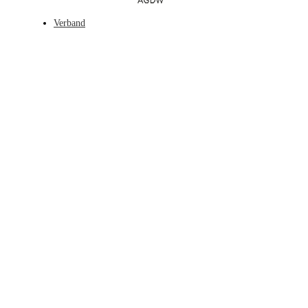
Verband