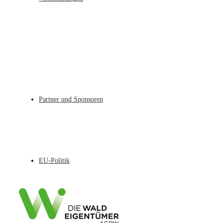
Partner und Sponsoren
EU-Politik