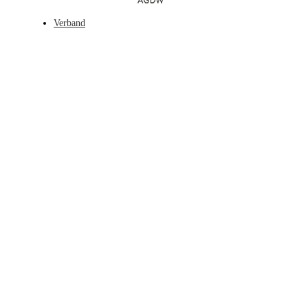
Verband