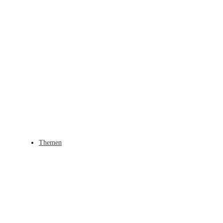
Themen