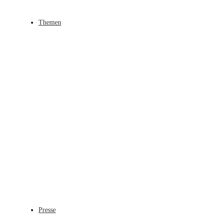
Themen
Presse