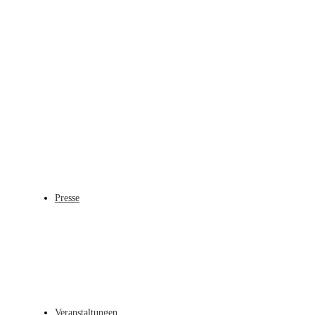
Presse
Veranstaltungen