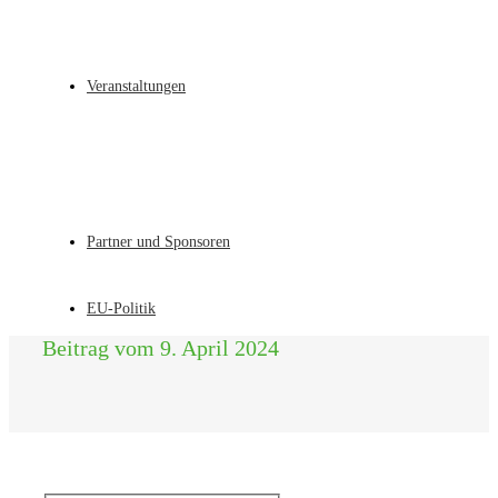
Veranstaltungen
Partner und Sponsoren
EU-Politik
Beitrag vom 9. April 2024