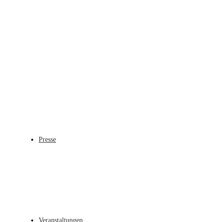
Presse
Veranstaltungen