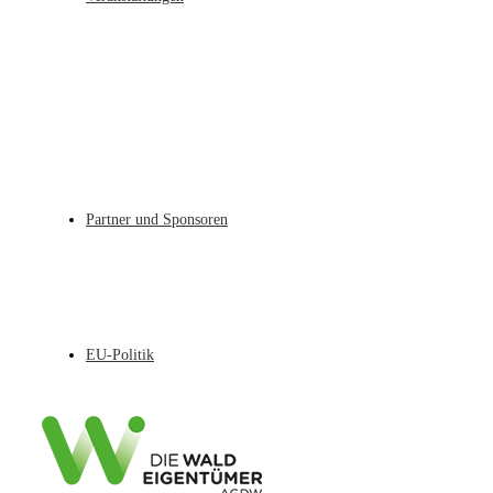
Partner und Sponsoren
EU-Politik