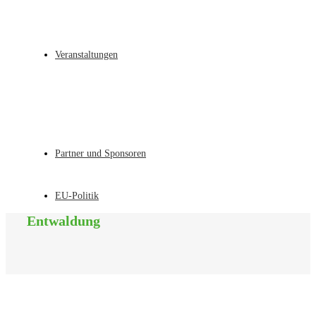
Veranstaltungen
Partner und Sponsoren
EU-Politik
Entwaldung