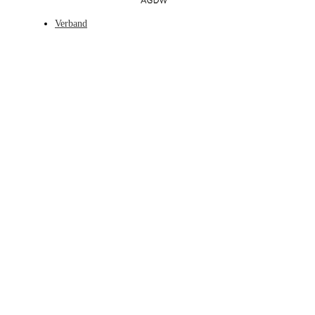
Verband