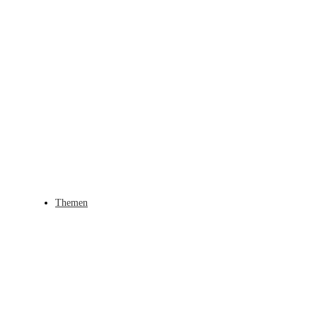
Themen