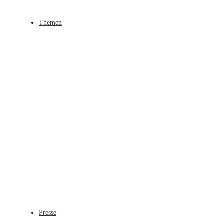
Themen
Presse